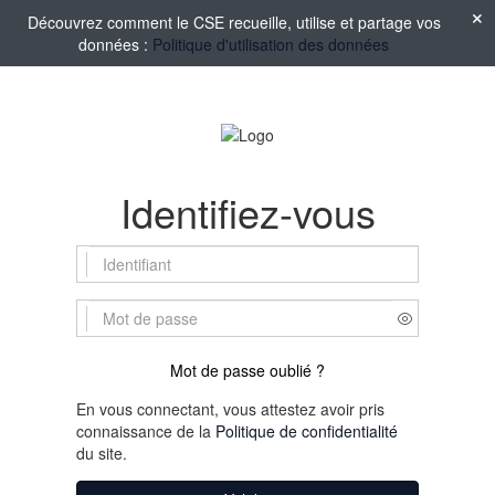
Découvrez comment le CSE recueille, utilise et partage vos
données :
Politique d'utilisation des données
Identifiez-vous
Mot de passe oublié ?
En vous connectant, vous attestez avoir pris
connaissance de la
Politique de confidentialité
du site.