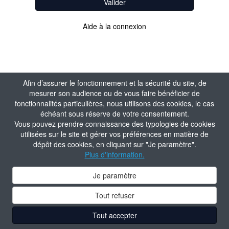
Valider
Aide à la connexion
Afin d’assurer le fonctionnement et la sécurité du site, de
mesurer son audience ou de vous faire bénéficier de
fonctionnalités particulières, nous utilisons des cookies, le cas
échéant sous réserve de votre consentement.
Vous pouvez prendre connaissance des typologies de cookies
utilisées sur le site et gérer vos préférences en matière de
dépôt des cookies, en cliquant sur "Je paramètre".
Plus d'information.
Je paramètre
Tout refuser
Tout accepter