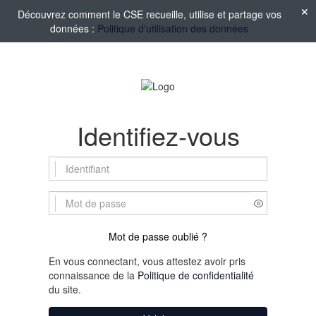
Découvrez comment le CSE recueille, utilise et partage vos
données :
Politique d'utilisation des données
Identifiez-vous
Mot de passe oublié ?
En vous connectant, vous attestez avoir pris
connaissance de la
Politique de confidentialité
du site.