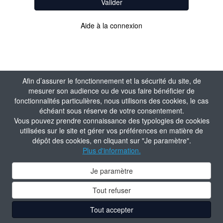
Valider
Aide à la connexion
Afin d’assurer le fonctionnement et la sécurité du site, de
mesurer son audience ou de vous faire bénéficier de
fonctionnalités particulières, nous utilisons des cookies, le cas
échéant sous réserve de votre consentement.
Vous pouvez prendre connaissance des typologies de cookies
utilisées sur le site et gérer vos préférences en matière de
dépôt des cookies, en cliquant sur "Je paramètre".
Plus d'information.
Je paramètre
Tout refuser
Tout accepter