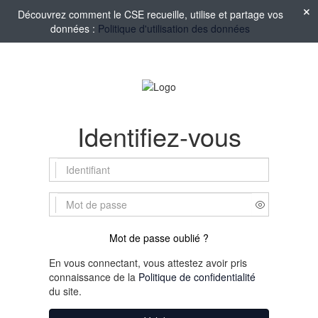
Découvrez comment le CSE recueille, utilise et partage vos
données :
Politique d'utilisation des données
Identifiez-vous
Mot de passe oublié ?
En vous connectant, vous attestez avoir pris
connaissance de la
Politique de confidentialité
du site.