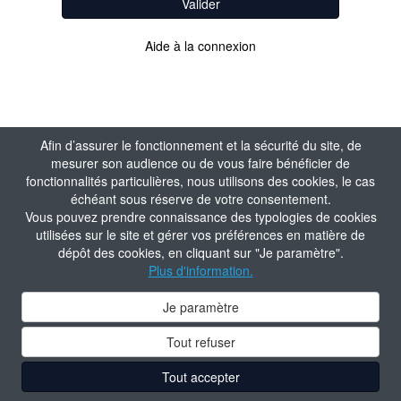
Valider
Aide à la connexion
Afin d’assurer le fonctionnement et la sécurité du site, de
mesurer son audience ou de vous faire bénéficier de
fonctionnalités particulières, nous utilisons des cookies, le cas
échéant sous réserve de votre consentement.
Vous pouvez prendre connaissance des typologies de cookies
utilisées sur le site et gérer vos préférences en matière de
dépôt des cookies, en cliquant sur "Je paramètre".
Plus d'information.
Je paramètre
Tout refuser
Tout accepter